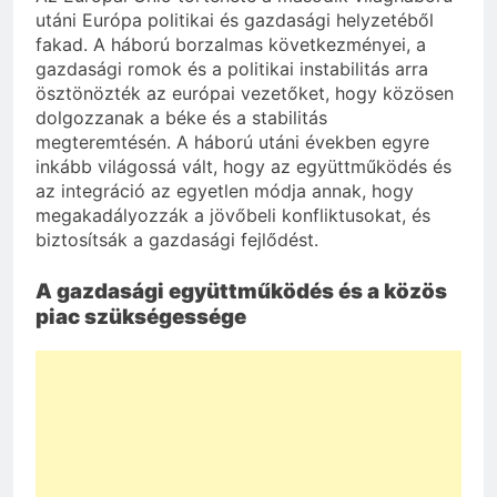
utáni Európa politikai és gazdasági helyzetéből
fakad. A háború borzalmas következményei, a
gazdasági romok és a politikai instabilitás arra
ösztönözték az európai vezetőket, hogy közösen
dolgozzanak a béke és a stabilitás
megteremtésén. A háború utáni években egyre
inkább világossá vált, hogy az együttműködés és
az integráció az egyetlen módja annak, hogy
megakadályozzák a jövőbeli konfliktusokat, és
biztosítsák a gazdasági fejlődést.
A gazdasági együttműködés és a közös
piac szükségessége