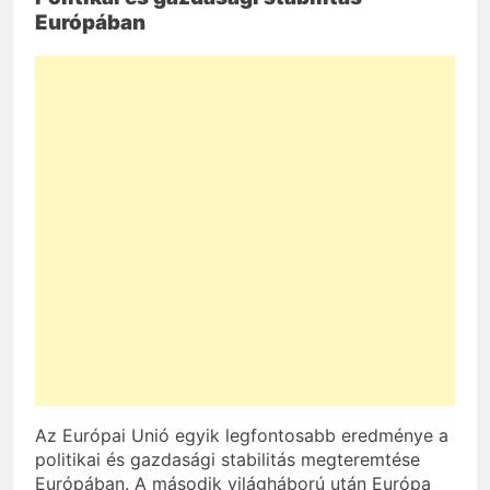
Európában
Az Európai Unió egyik legfontosabb eredménye a
politikai és gazdasági stabilitás megteremtése
Európában. A második világháború után Európa