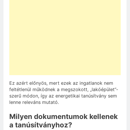
Ez azért előnyös, mert ezek az ingatlanok nem
feltétlenül működnek a megszokott, „lakóépület”-
szerű módon, így az energetikai tanúsítvány sem
lenne releváns mutató.
Milyen dokumentumok kellenek
a tanúsítványhoz?