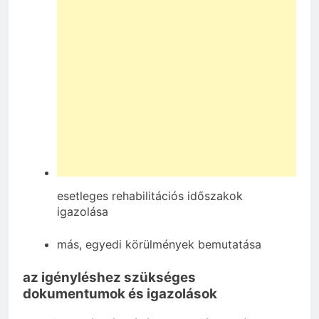
esetleges rehabilitációs időszakok
igazolása
más, egyedi körülmények bemutatása
az igényléshez szükséges
dokumentumok és igazolások