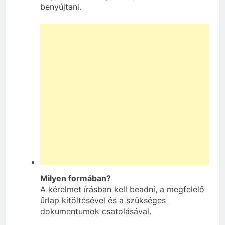
benyújtani.
Milyen formában?
A kérelmet írásban kell beadni, a megfelelő
űrlap kitöltésével és a szükséges
dokumentumok csatolásával.