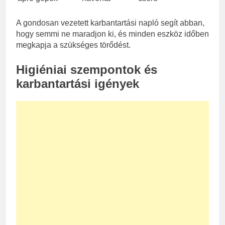
A gondosan vezetett karbantartási napló segít abban,
hogy semmi ne maradjon ki, és minden eszköz időben
megkapja a szükséges törődést.
Higiéniai szempontok és
karbantartási igények