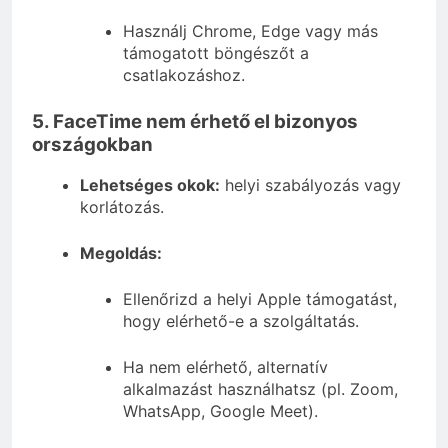
Használj Chrome, Edge vagy más
támogatott böngészőt a
csatlakozáshoz.
5. FaceTime nem érhető el bizonyos
országokban
Lehetséges okok:
helyi szabályozás vagy
korlátozás.
Megoldás:
Ellenőrizd a helyi Apple támogatást,
hogy elérhető-e a szolgáltatás.
Ha nem elérhető, alternatív
alkalmazást használhatsz (pl. Zoom,
WhatsApp, Google Meet).