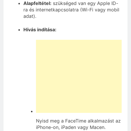
Alapfeltétel:
szükséged van egy Apple ID-
ra és internetkapcsolatra (Wi-Fi vagy mobil
adat).
Hívás indítása:
Nyisd meg a FaceTime alkalmazást az
iPhone-on, iPaden vagy Macen.