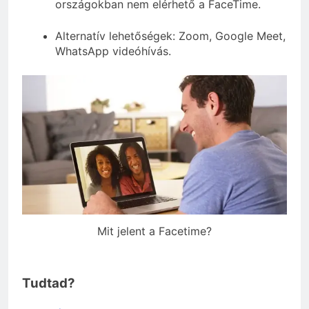
országokban nem elérhető a FaceTime.
Alternatív lehetőségek: Zoom, Google Meet,
WhatsApp videóhívás.
Mit jelent a Facetime?
Tudtad?