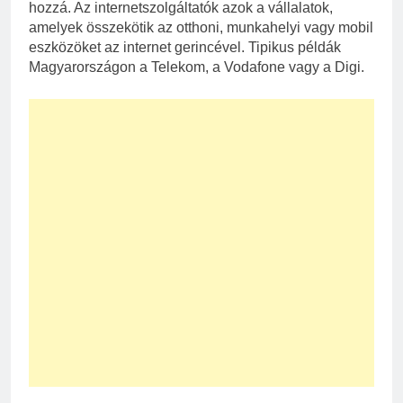
hozzá. Az internetszolgáltatók azok a vállalatok,
amelyek összekötik az otthoni, munkahelyi vagy mobil
eszközöket az internet gerincével. Tipikus példák
Magyarországon a Telekom, a Vodafone vagy a Digi.