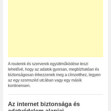
A routerek és szerverek együttműködése teszi
lehetővé, hogy az adatok gyorsan, megbízhatóan és
biztonságosan érkezzenek meg a címzetthez, legyen
az egy szomszéd utcában vagy egy másik
kontinensen.
Az internet biztonsága és
adatvédelem alapjai