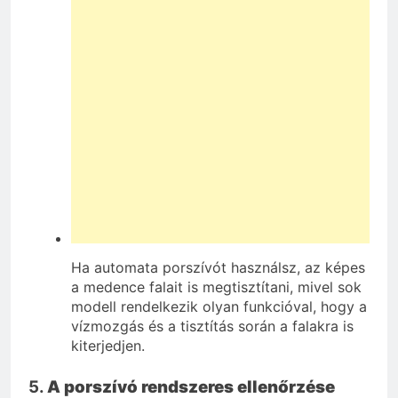
Ha automata porszívót használsz, az képes
a medence falait is megtisztítani, mivel sok
modell rendelkezik olyan funkcióval, hogy a
vízmozgás és a tisztítás során a falakra is
kiterjedjen.
5.
A porszívó rendszeres ellenőrzése