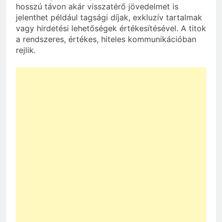
hosszú távon akár visszatérő jövedelmet is
jelenthet például tagsági díjak, exkluzív tartalmak
vagy hirdetési lehetőségek értékesítésével. A titok
a rendszeres, értékes, hiteles kommunikációban
rejlik.