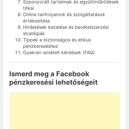
Szponzorált tartalmak és együttműködések
titkai
Online tanfolyamok és szolgáltatások
értékesítése
Hirdetések kezelése és bevételszerzési
stratégiák
Tippek a biztonságos és etikus
pénzkereséshez
Gyakran ismételt kérdések (FAQ)
Ismerd meg a Facebook
pénzkeresési lehetőségeit