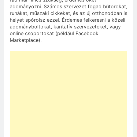
adományozni. Számos szervezet fogad bútorokat,
ruhákat, műszaki cikkeket, és az új otthonodban is
helyet spórolsz ezzel. Érdemes felkeresni a közeli
adományboltokat, karitatív szervezeteket, vagy
online csoportokat (például Facebook
Marketplace).