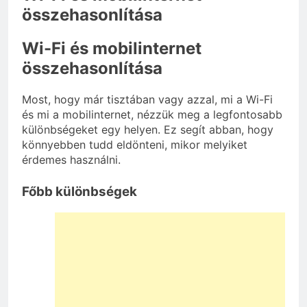
összehasonlítása
Wi-Fi és mobilinternet
összehasonlítása
Most, hogy már tisztában vagy azzal, mi a Wi-Fi
és mi a mobilinternet, nézzük meg a legfontosabb
különbségeket egy helyen. Ez segít abban, hogy
könnyebben tudd eldönteni, mikor melyiket
érdemes használni.
Főbb különbségek