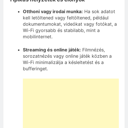
Otthoni vagy irodai munka:
Ha sok adatot
kell letöltened vagy feltöltened, például
dokumentumokat, videókat vagy fotókat, a
Wi-Fi gyorsabb és stabilabb, mint a
mobilinternet.
Streaming és online játék:
Filmnézés,
sorozatnézés vagy online játék közben a
Wi-Fi minimalizálja a késleltetést és a
bufferinget.