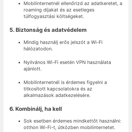
Mobilinternetnél ellenőrizd az adatkeretet, a
roaming díjakat és az esetleges
túlfogyasztási költségeket.
5. Biztonság és adatvédelem
Mindig használj erős jelszót a Wi-Fi
hálózatodon.
Nyilvános Wi-Fi esetén VPN használata
ajánlott.
Mobilinternetnél is érdemes figyelni a
titkosított kapcsolatokra és az
alkalmazások adatkezelésére.
6. Kombinálj, ha kell
Sok esetben érdemes mindkettőt használni:
otthon Wi-Fi-t, útközben mobilinternetet.