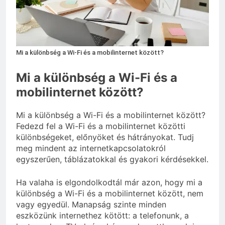
3 Nap Ezelőtt
Mi a különbség a Wi-Fi és a mobilinternet között?
Mi a különbség a Wi-Fi és a
mobilinternet között?
Mi a különbség a Wi-Fi és a mobilinternet között?
Fedezd fel a Wi-Fi és a mobilinternet közötti
különbségeket, előnyöket és hátrányokat. Tudj
meg mindent az internetkapcsolatokról
egyszerűen, táblázatokkal és gyakori kérdésekkel.
Ha valaha is elgondolkodtál már azon, hogy mi a
különbség a Wi-Fi és a mobilinternet között, nem
vagy egyedül. Manapság szinte minden
eszközünk internethez kötött: a telefonunk, a