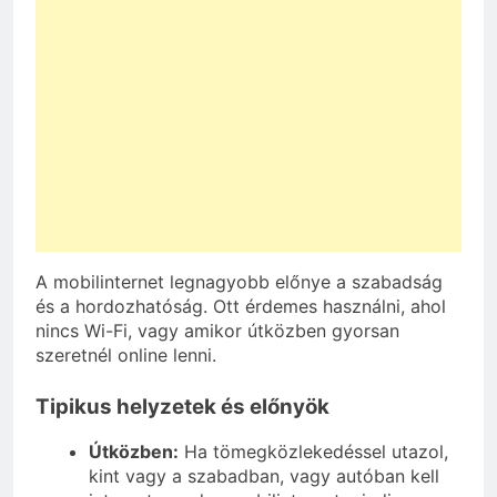
A mobilinternet legnagyobb előnye a szabadság
és a hordozhatóság. Ott érdemes használni, ahol
nincs Wi-Fi, vagy amikor útközben gyorsan
szeretnél online lenni.
Tipikus helyzetek és előnyök
Útközben:
Ha tömegközlekedéssel utazol,
kint vagy a szabadban, vagy autóban kell