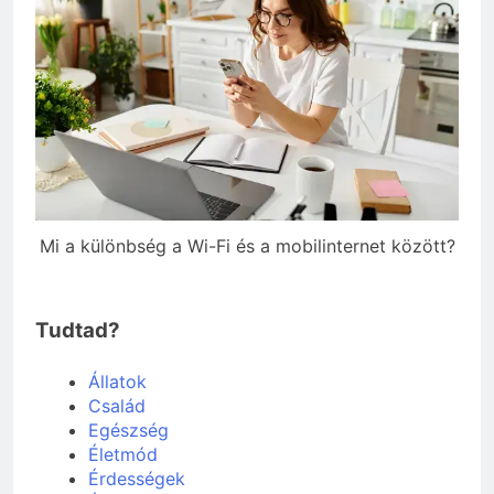
Mi a különbség a Wi-Fi és a mobilinternet között?
Tudtad?
Állatok
Család
Egészség
Életmód
Érdességek