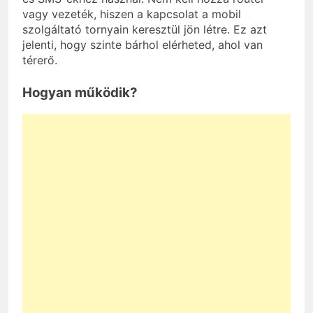
vagy vezeték, hiszen a kapcsolat a mobil
szolgáltató tornyain keresztül jön létre. Ez azt
jelenti, hogy szinte bárhol elérheted, ahol van
térerő.
Hogyan működik?