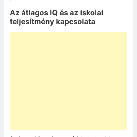
Az átlagos IQ és az iskolai
teljesítmény kapcsolata