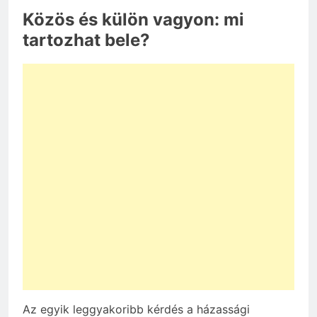
Közös és külön vagyon: mi
tartozhat bele?
Az egyik leggyakoribb kérdés a házassági