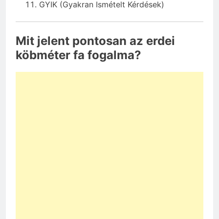
GYIK (Gyakran Ismételt Kérdések)
Mit jelent pontosan az erdei
köbméter fa fogalma?