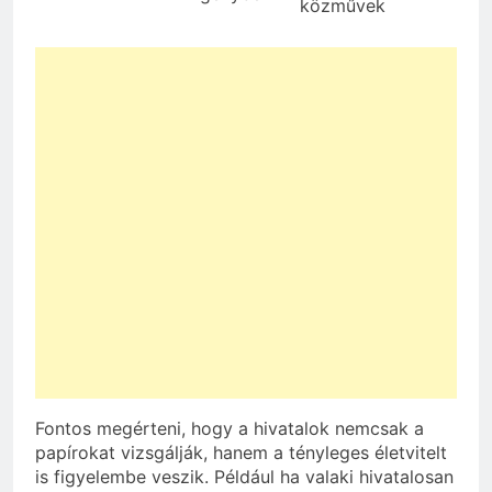
közművek
Fontos megérteni, hogy a hivatalok nemcsak a
papírokat vizsgálják, hanem a tényleges életvitelt
is figyelembe veszik. Például ha valaki hivatalosan