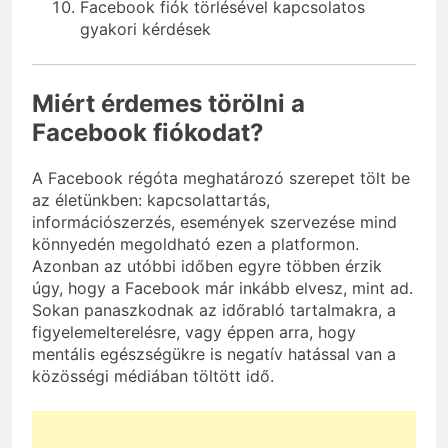
Facebook fiók törlésével kapcsolatos
gyakori kérdések
Miért érdemes törölni a
Facebook fiókodat?
A Facebook régóta meghatározó szerepet tölt be
az életünkben: kapcsolattartás,
információszerzés, események szervezése mind
könnyedén megoldható ezen a platformon.
Azonban az utóbbi időben egyre többen érzik
úgy, hogy a Facebook már inkább elvesz, mint ad.
Sokan panaszkodnak az időrabló tartalmakra, a
figyelemelterelésre, vagy éppen arra, hogy
mentális egészségükre is negatív hatással van a
közösségi médiában töltött idő.