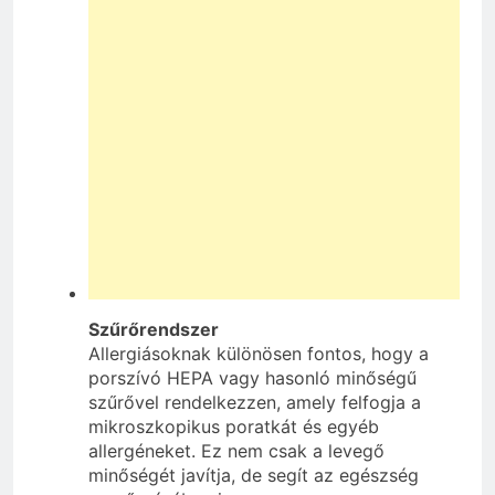
Szűrőrendszer
Allergiásoknak különösen fontos, hogy a
porszívó HEPA vagy hasonló minőségű
szűrővel rendelkezzen, amely felfogja a
mikroszkopikus poratkát és egyéb
allergéneket. Ez nem csak a levegő
minőségét javítja, de segít az egészség