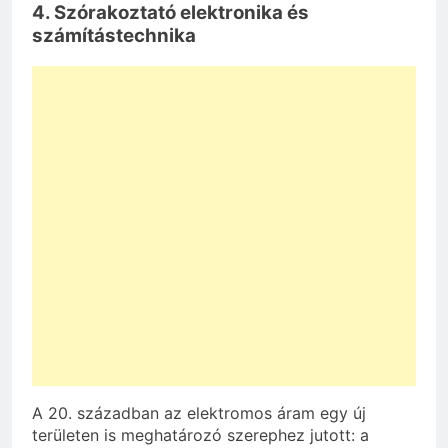
4. Szórakoztató elektronika és
számítástechnika
A 20. században az elektromos áram egy új
területen is meghatározó szerephez jutott: a