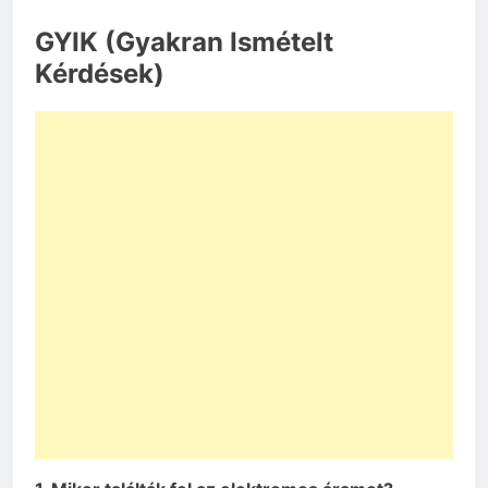
GYIK (Gyakran Ismételt
Kérdések)