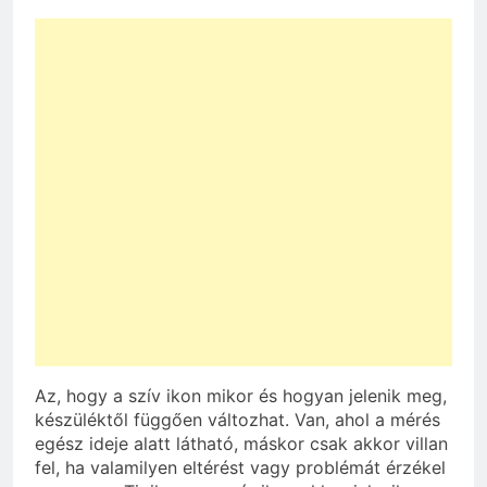
Az, hogy a szív ikon mikor és hogyan jelenik meg,
készüléktől függően változhat. Van, ahol a mérés
egész ideje alatt látható, máskor csak akkor villan
fel, ha valamilyen eltérést vagy problémát érzékel