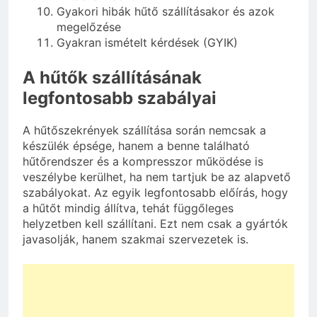
Gyakori hibák hűtő szállításakor és azok
megelőzése
Gyakran ismételt kérdések (GYIK)
A hűtők szállításának
legfontosabb szabályai
A hűtőszekrények szállítása során nemcsak a
készülék épsége, hanem a benne található
hűtőrendszer és a kompresszor működése is
veszélybe kerülhet, ha nem tartjuk be az alapvető
szabályokat. Az egyik legfontosabb előírás, hogy
a hűtőt mindig állítva, tehát függőleges
helyzetben kell szállítani. Ezt nem csak a gyártók
javasolják, hanem szakmai szervezetek is.