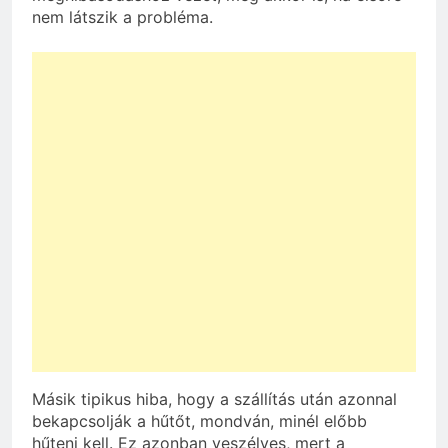
nem látszik a probléma.
Másik tipikus hiba, hogy a szállítás után azonnal
bekapcsolják a hűtőt, mondván, minél előbb
hűteni kell. Ez azonban veszélyes, mert a