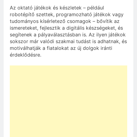
Az oktató játékok és készletek – például
robotépítő szettek, programozható játékok vagy
tudományos kísérletező csomagok – bővítik az
ismereteket, fejlesztik a digitális készségeket, és
segítenek a pályaválasztásban is. Az ilyen játékok
sokszor már valódi szakmai tudást is adhatnak, és
motiválhatják a fiatalokat az új dolgok iránti
érdeklődésre.