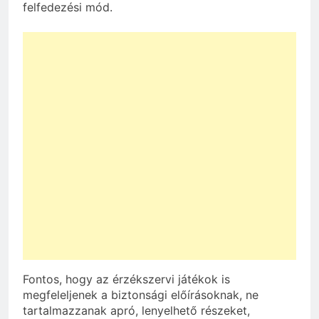
felfedezési mód.
Fontos, hogy az érzékszervi játékok is
megfeleljenek a biztonsági előírásoknak, ne
tartalmazzanak apró, lenyelhető részeket,