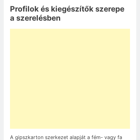
Profilok és kiegészítők szerepe
a szerelésben
A gipszkarton szerkezet alapját a fém- vagy fa