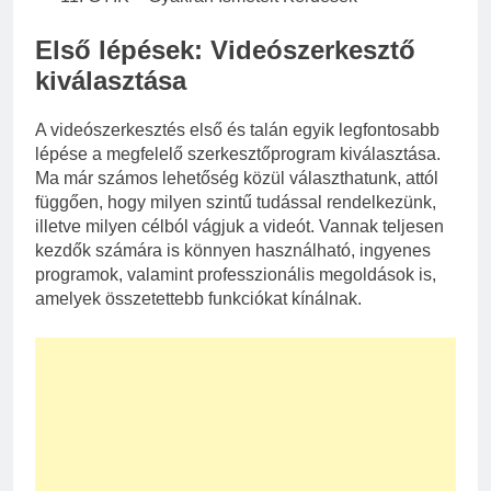
Első lépések: Videószerkesztő
kiválasztása
A videószerkesztés első és talán egyik legfontosabb
lépése a megfelelő szerkesztőprogram kiválasztása.
Ma már számos lehetőség közül választhatunk, attól
függően, hogy milyen szintű tudással rendelkezünk,
illetve milyen célból vágjuk a videót. Vannak teljesen
kezdők számára is könnyen használható, ingyenes
programok, valamint professzionális megoldások is,
amelyek összetettebb funkciókat kínálnak.