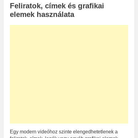
Feliratok, címek és grafikai
elemek használata
Egy modern videóhoz szinte elengedhetetlenek a