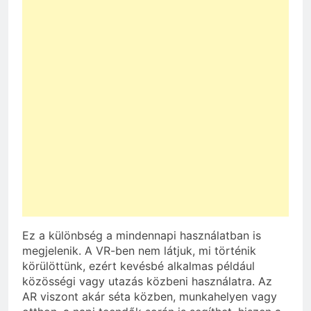
Ez a különbség a mindennapi használatban is
megjelenik. A VR-ben nem látjuk, mi történik
körülöttünk, ezért kevésbé alkalmas például
közösségi vagy utazás közbeni használatra. Az
AR viszont akár séta közben, munkahelyen vagy