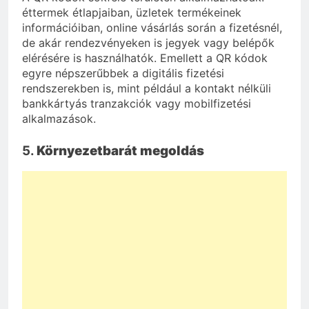
éttermek étlapjaiban, üzletek termékeinek
információiban, online vásárlás során a fizetésnél,
de akár rendezvényeken is jegyek vagy belépők
elérésére is használhatók. Emellett a QR kódok
egyre népszerűbbek a digitális fizetési
rendszerekben is, mint például a kontakt nélküli
bankkártyás tranzakciók vagy mobilfizetési
alkalmazások.
5.
Környezetbarát megoldás