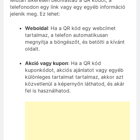
telefonodon egy link vagy egy egyéb információ
jelenik meg. Ez lehet:
Weboldal
: Ha a QR kód egy webcímet
tartalmaz, a telefon automatikusan
megnyitja a böngészőt, és betölti a kívánt
oldalt.
Akció vagy kupon
: Ha a QR kód
kuponkódot, akciós ajánlatot vagy egyéb
különleges tartalmat tartalmaz, akkor azt
közvetlenül a képernyőn láthatod, és akár
fel is használhatod.