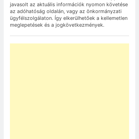
javasolt az aktuális információk nyomon követése
az adóhatóság oldalán, vagy az önkormányzati
ügyfélszolgálaton. Így elkerülhetőek a kellemetlen
meglepetések és a jogkövetkezmények.