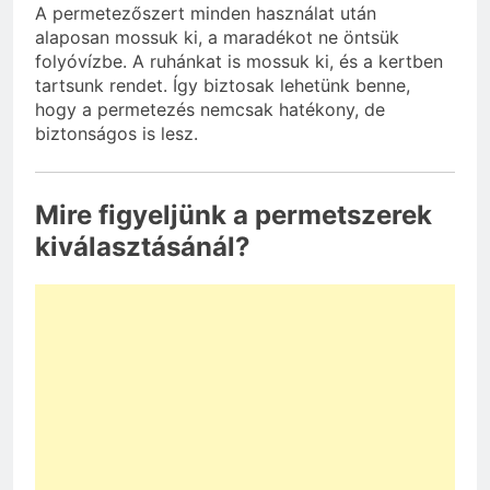
A permetezőszert minden használat után
alaposan mossuk ki, a maradékot ne öntsük
folyóvízbe. A ruhánkat is mossuk ki, és a kertben
tartsunk rendet. Így biztosak lehetünk benne,
hogy a permetezés nemcsak hatékony, de
biztonságos is lesz.
Mire figyeljünk a permetszerek
kiválasztásánál?