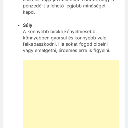
pénzedért a lehető legjobb minőséget
kapd.
Súly
A könnyebb bicikli kényelmesebb,
könnyebben gyorsul és könnyebb vele
felkapaszkodni. Ha sokat fogod cipelni
vagy emelgetni, érdemes erre is figyelni.