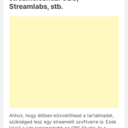
Streamlabs, stb.
Ahhoz, hogy élőben közvetíthesd a tartalmadat,
szükséged lesz egy streamelő szoftverre is. Ezek