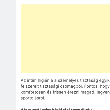
Az intim higiénia a személyes tisztaság egyik
felszerelt tisztasági csomagból. Fontos, hog
komfortosan és frissen érezni magad, legyen 
sportolásról.