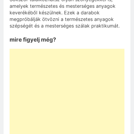
amelyek természetes és mesterséges anyagok
keverékéből készülnek. Ezek a darabok
megpróbálják ötvözni a természetes anyagok
szépségét és a mesterséges szálak praktikumát.
mire figyelj még?