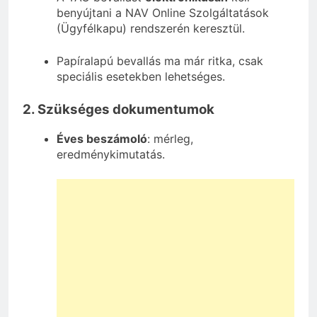
benyújtani a NAV Online Szolgáltatások
(Ügyfélkapu) rendszerén keresztül.
Papíralapú bevallás ma már ritka, csak
speciális esetekben lehetséges.
2. Szükséges dokumentumok
Éves beszámoló
: mérleg,
eredménykimutatás.