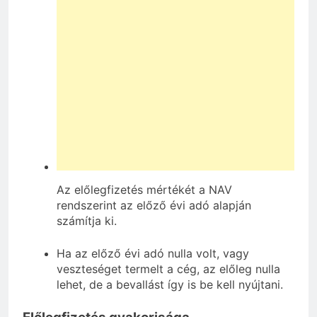
Az előlegfizetés mértékét a NAV
rendszerint az előző évi adó alapján
számítja ki.
Ha az előző évi adó nulla volt, vagy
veszteséget termelt a cég, az előleg nulla
lehet, de a bevallást így is be kell nyújtani.