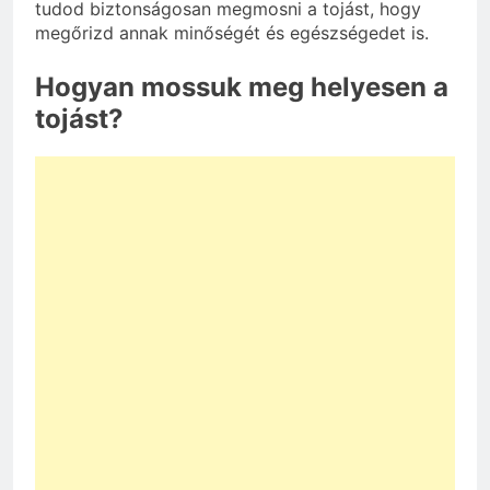
tudod biztonságosan megmosni a tojást, hogy
megőrizd annak minőségét és egészségedet is.
Hogyan mossuk meg helyesen a
tojást?