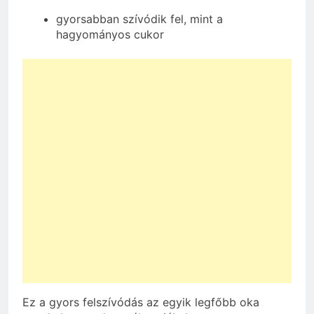
gyorsabban szívódik fel, mint a
hagyományos cukor
Ez a gyors felszívódás az egyik legfőbb oka