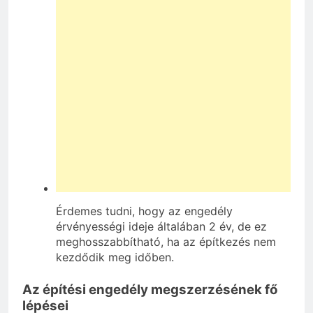
Érdemes tudni, hogy az engedély
érvényességi ideje általában 2 év, de ez
meghosszabbítható, ha az építkezés nem
kezdődik meg időben.
Az építési engedély megszerzésének fő
lépései