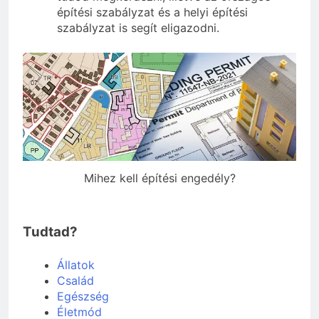
építési szabályzat és a helyi építési
szabályzat is segít eligazodni.
Mihez kell építési engedély?
Tudtad?
Állatok
Család
Egészség
Életmód