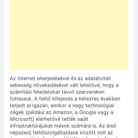
Az internet elterjedésével és az adatátviteli
sebesség növekedésével vált lehetővé, hogy a
számítási feladatokat távoli szervereken
futtassuk. A felhő kifejezés a kétezres években
terjedt el igazán, amikor a nagy technológiai
cégek (például az Amazon, a Google vagy a
Microsoft) elérhetővé tették saját
infrastruktúrájukat mások számára is. Az első
népszerű felhőszolgáltatások között volt az