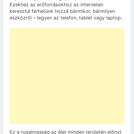
Ezekhez az erőforrásokhoz az interneten
keresztül férhetünk hozzá bármikor, bármilyen
eszközről – legyen az telefon, tablet vagy laptop.
Ez a rugalmasság az élet minden területén előnyt