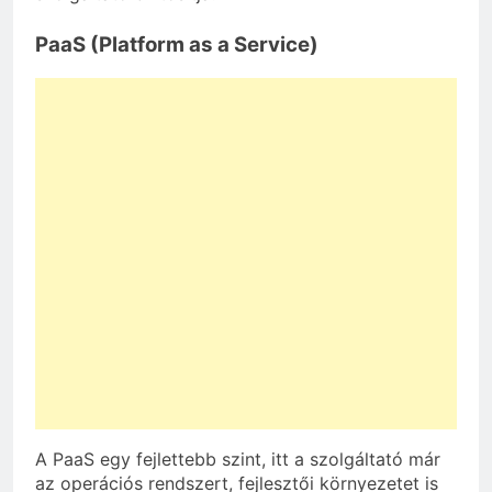
PaaS (Platform as a Service)
A PaaS egy fejlettebb szint, itt a szolgáltató már
az operációs rendszert, fejlesztői környezetet is