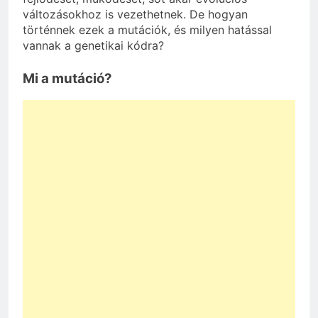
változásokhoz is vezethetnek. De hogyan
történnek ezek a mutációk, és milyen hatással
vannak a genetikai kódra?
Mi a mutáció?