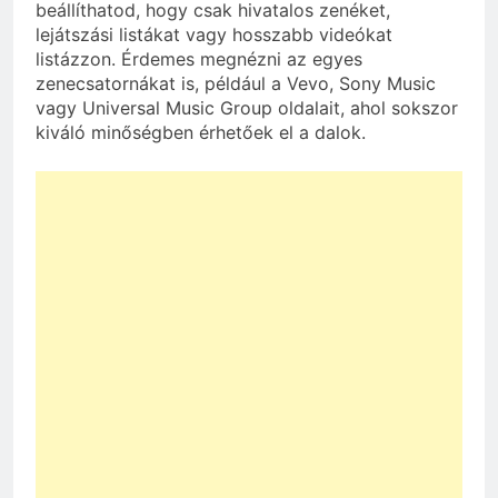
beállíthatod, hogy csak hivatalos zenéket,
lejátszási listákat vagy hosszabb videókat
listázzon. Érdemes megnézni az egyes
zenecsatornákat is, például a Vevo, Sony Music
vagy Universal Music Group oldalait, ahol sokszor
kiváló minőségben érhetőek el a dalok.