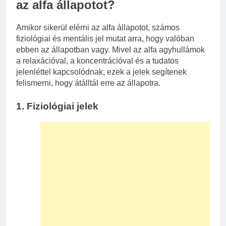
az alfa állapotot?
Amikor sikerül elérni az alfa állapotot, számos
fiziológiai és mentális jel mutat arra, hogy valóban
ebben az állapotban vagy. Mivel az alfa agyhullámok
a relaxációval, a koncentrációval és a tudatos
jelenléttel kapcsolódnak, ezek a jelek segítenek
felismerni, hogy átálltál erre az állapotra.
1.
Fiziológiai jelek