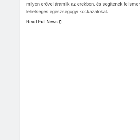
milyen erővel áramlik az erekben, és segítenek felismer
lehetséges egészségügyi kockázatokat.
Read Full News