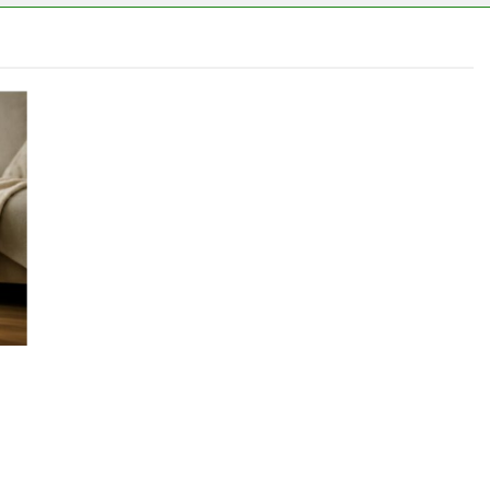
mes választani?