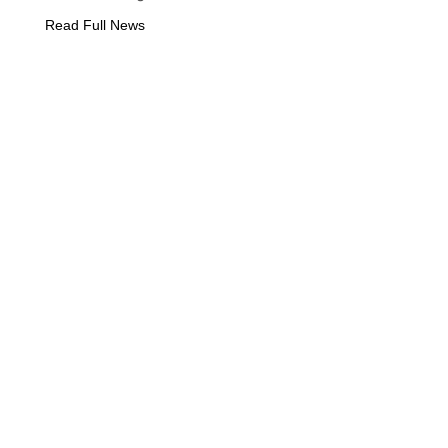
Read Full News