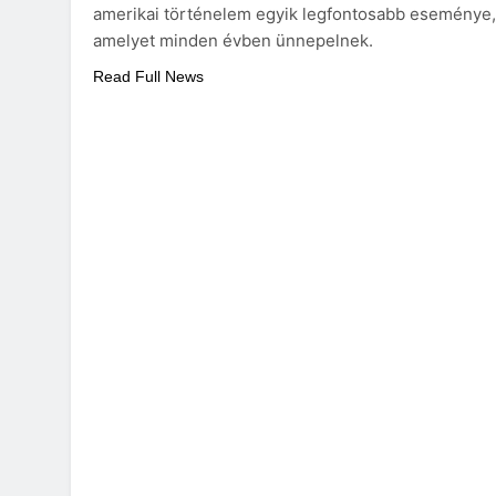
amerikai történelem egyik legfontosabb eseménye,
amelyet minden évben ünnepelnek.
Read Full News