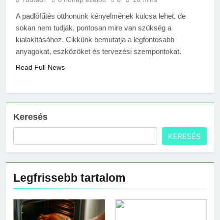
A padlófűtés otthonunk kényelmének kulcsa lehet, de
sokan nem tudják, pontosan mire van szükség a
kialakításához. Cikkünk bemutatja a legfontosabb
anyagokat, eszközöket és tervezési szempontokat.
Read Full News
Keresés
KERESÉS
Legfrissebb tartalom